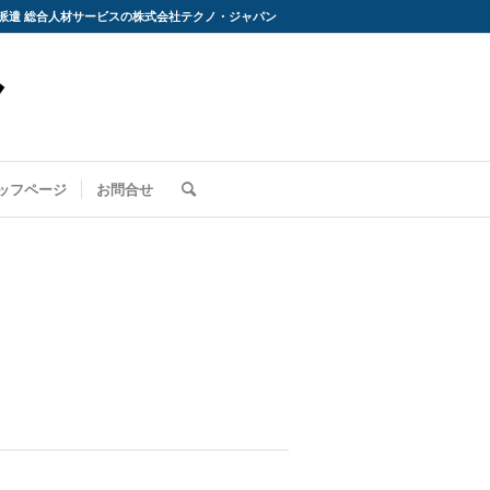
派遣 総合人材サービスの株式会社テクノ・ジャパン
ッフページ
お問合せ