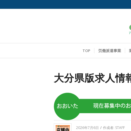
TOP
労働派遣事業
大分県版求人情
2026年7月6日
/
作成者:
STAFF