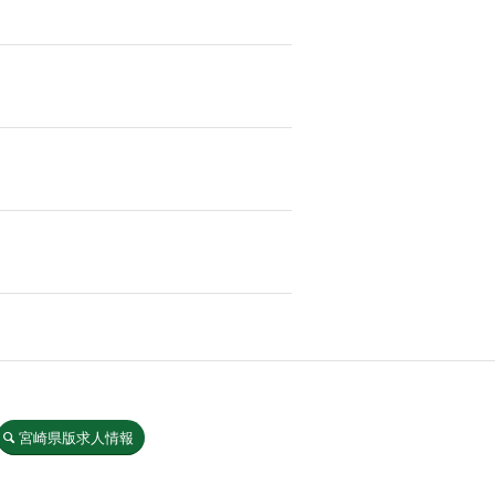
宮崎県版求人情報