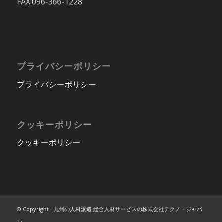
FAX:096-366-1228
プライバシーポリシー
プライバシーポリシー
クッキーポリシー
クッキーポリシー
© Copyright - 九州の人材派遣 総合人材サービスの株式会社テクノ・ジャパ
ン