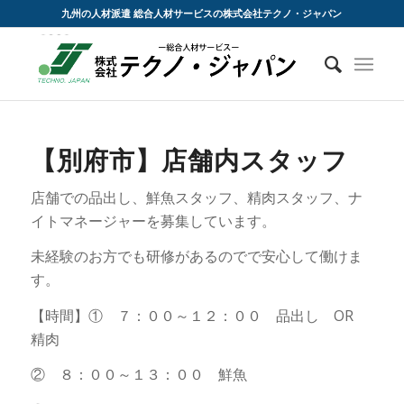
九州の人材派遣 総合人材サービスの株式会社テクノ・ジャパン
【別府市】店舗内スタッフ
店舗での品出し、鮮魚スタッフ、精肉スタッフ、ナ
イトマネージャーを募集しています。
未経験のお方でも研修があるのでで安心して働けま
す。
【時間】① ７：００～１２：００ 品出し OR
精肉
② ８：００～１３：００ 鮮魚