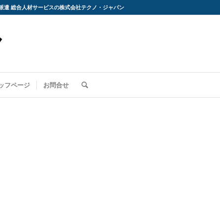
派遣 総合人材サービスの株式会社テクノ・ジャパン
ッフページ
お問合せ