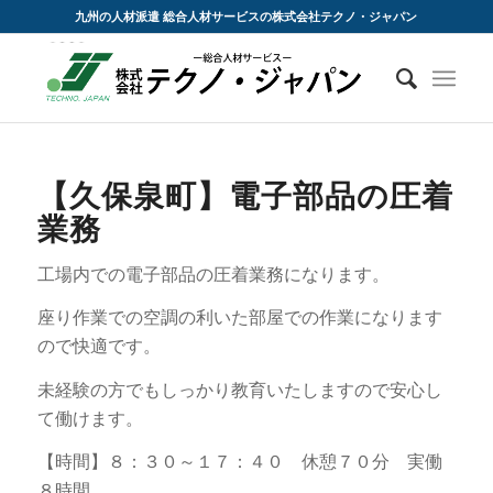
九州の人材派遣 総合人材サービスの株式会社テクノ・ジャパン
【久保泉町】電子部品の圧着
業務
工場内での電子部品の圧着業務になります。
座り作業での空調の利いた部屋での作業になります
ので快適です。
未経験の方でもしっかり教育いたしますので安心し
て働けます。
【時間】８：３０～１７：４０ 休憩７０分 実働
８時間