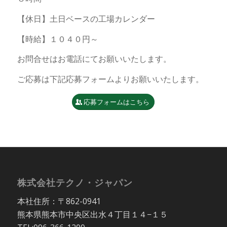
【休日】土日ベースの工場カレンダー
【時給】１０４０円～
お問合せはお電話にてお願いいたします。
ご応募は下記応募フォームよりお願いいたします。
応募フォームはこちら
株式会社テクノ・ジャパン
本社住所：〒862-0941
熊本県熊本市中央区出水４丁目１４−１５