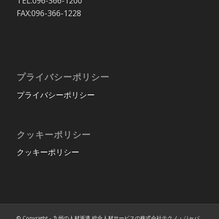
TEL:096-366-1200
FAX:096-366-1228
プライバシーポリシー
プライバシーポリシー
クッキーポリシー
クッキーポリシー
© Copyright - 九州の人材派遣 総合人材サービスの株式会社テクノ・ジャパ